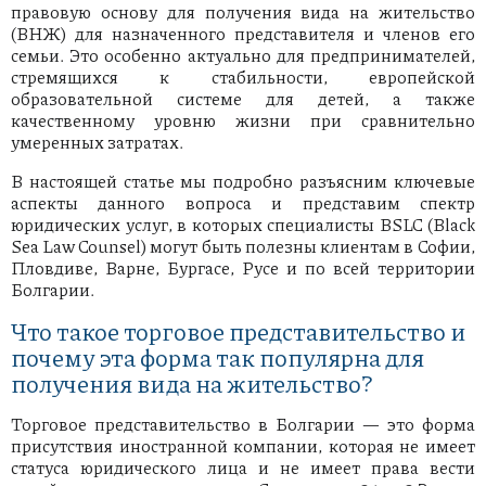
правовую основу для получения вида на жительство
(ВНЖ) для назначенного представителя и членов его
семьи. Это особенно актуально для предпринимателей,
стремящихся к стабильности, европейской
образовательной системе для детей, а также
качественному уровню жизни при сравнительно
умеренных затратах.
В настоящей статье мы подробно разъясним ключевые
аспекты данного вопроса и представим спектр
юридических услуг, в которых специалисты BSLC (Black
Sea Law Counsel) могут быть полезны клиентам в Софии,
Пловдиве, Варне, Бургасе, Русе и по всей территории
Болгарии.
Что такое торговое представительство и
почему эта форма так популярна для
получения вида на жительство?
Торговое представительство в Болгарии — это форма
присутствия иностранной компании, которая не имеет
статуса юридического лица и не имеет права вести