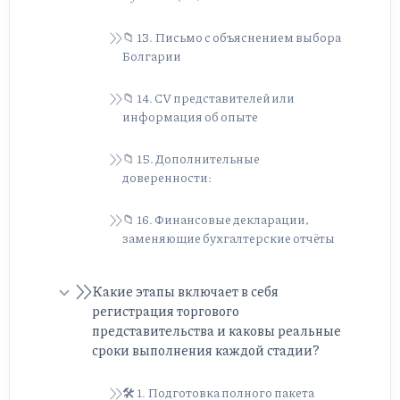
📁 13. Письмо с объяснением выбора
Болгарии
📁 14. CV представителей или
информация об опыте
📁 15. Дополнительные
доверенности:
📁 16. Финансовые декларации,
заменяющие бухгалтерские отчёты
Какие этапы включает в себя
регистрация торгового
представительства и каковы реальные
сроки выполнения каждой стадии?
🛠️ 1. Подготовка полного пакета