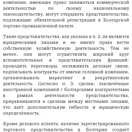
компании, имеющие право заниматься коммерческой
деятельностью по своему национальному
законодательству, могут открывать представительства,
подлежащие обязательной регистрации в Болгарской
торгово-промышленной палате.
Такие представительства, как указано в п. 2, не являются
юридическими лицами и не имеют права вести
собственную хозяйственную деятельность. Тем не
менее, они могут осуществлять широкий круг
вспомогательных и представительских функций:
проводить переговоры, налаживать деловые связи,
подписывать контракты от имени головной компании,
организовывать маркетинг и рекрутинговую
деятельность. Согласно п. 3, сделки, заключённые
иностранной компанией с болгарскими контрагентами
в рамках деятельности представительства,
приравниваются к сделкам между местными лицами,
что даёт дополнительную гибкость и юридическую
определённость.
Кроме делового аспекта, наличие зарегистрированного
торгового представительства в Болгарии создаёт