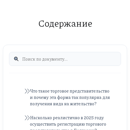
Содержание
Что такое торговое представительство
и почему эта форма так популярна для
получения вида на жительство?
Насколько реалистично в 2025 году
осуществить регистрацию торгового