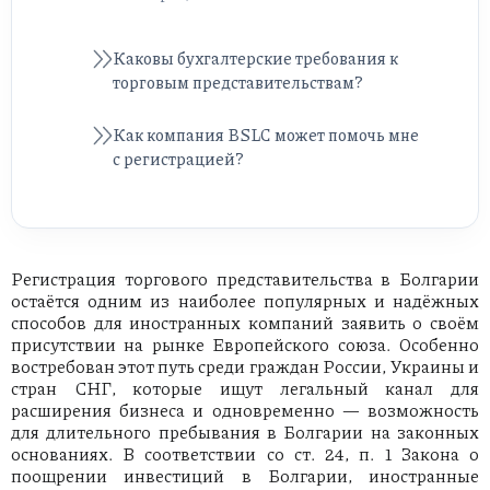
Каковы бухгалтерские требования к
торговым представительствам?
Как компания BSLC может помочь мне
с регистрацией?
Регистрация торгового представительства в Болгарии
остаётся одним из наиболее популярных и надёжных
способов для иностранных компаний заявить о своём
присутствии на рынке Европейского союза. Особенно
востребован этот путь среди граждан России, Украины и
стран СНГ, которые ищут легальный канал для
расширения бизнеса и одновременно — возможность
для длительного пребывания в Болгарии на законных
основаниях. В соответствии со ст. 24, п. 1 Закона о
поощрении инвестиций в Болгарии, иностранные