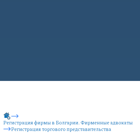
Регистрация фирмы в Болгарии. Фирменные адвокаты
Регистрация торгового представительства