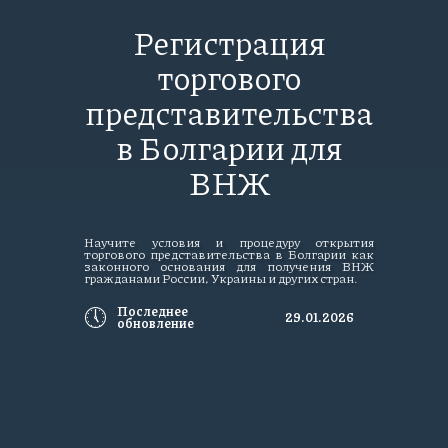
Регистрация
торгового
представительства
в Болгарии для
ВНЖ
Научите условия и процедуру открытия
торгового представительства в Болгарии как
законного основания для получения ВНЖ
гражданами России, Украины и других стран.
🕔
Последнее
29.01.2026
обновление