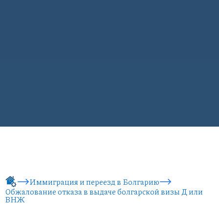
Иммиграция и переезд в Болгарию
Обжалование отказа в выдаче болгарской визы Д или
ВНЖ