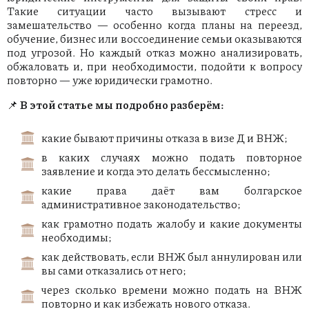
Такие ситуации часто вызывают стресс и
замешательство — особенно когда планы на переезд,
обучение, бизнес или воссоединение семьи оказываются
под угрозой. Но каждый отказ можно анализировать,
обжаловать и, при необходимости, подойти к вопросу
повторно — уже юридически грамотно.
📌
В этой статье мы подробно разберём:
какие бывают причины отказа в визе Д и ВНЖ;
в каких случаях можно подать повторное
заявление и когда это делать бессмысленно;
какие права даёт вам болгарское
административное законодательство;
как грамотно подать жалобу и какие документы
необходимы;
как действовать, если ВНЖ был аннулирован или
вы сами отказались от него;
через сколько времени можно подать на ВНЖ
повторно и как избежать нового отказа.