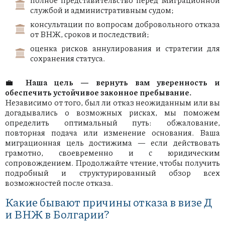
службой и административным судом;
консультации по вопросам добровольного отказа
от ВНЖ, сроков и последствий;
оценка рисков аннулирования и стратегии для
сохранения статуса.
💼
Наша цель — вернуть вам уверенность и
обеспечить устойчивое законное пребывание.
Независимо от того, был ли отказ неожиданным или вы
догадывались о возможных рисках, мы поможем
определить оптимальный путь: обжалование,
повторная подача или изменение основания. Ваша
миграционная цель достижима — если действовать
грамотно, своевременно и с юридическим
сопровождением. Продолжайте чтение, чтобы получить
подробный и структурированный обзор всех
возможностей после отказа.
Какие бывают причины отказа в визе Д
и ВНЖ в Болгарии?