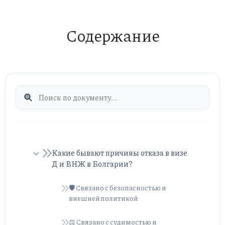
Содержание
Какие бывают причины отказа в визе
Д и ВНЖ в Болгарии?
🛡️ Связано с безопасностью и
внешней политикой
⚖️ Связано с судимостью и