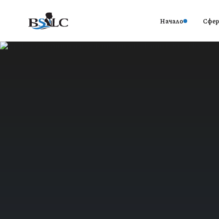
Начало
Сфер