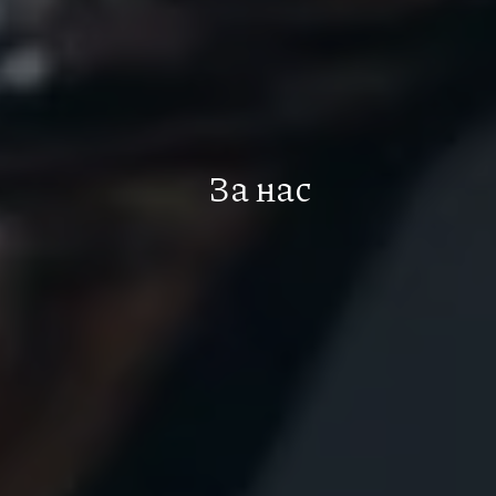
За нас