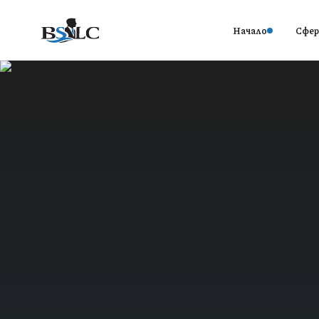
Начало
Сфер