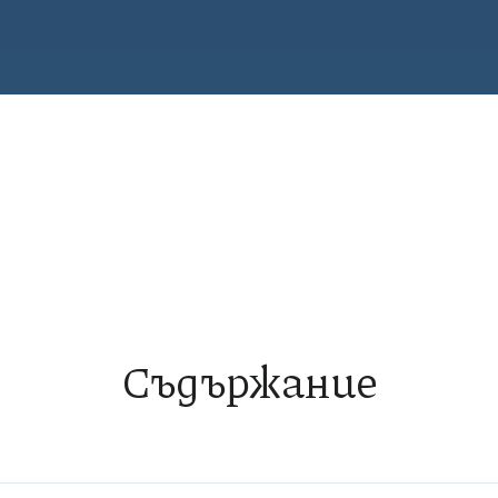
Съдържание