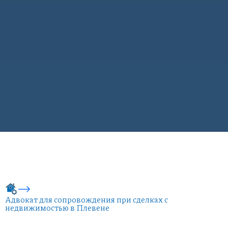
Адвокат для сопровождения при сделках с
недвижимостью в Плевене