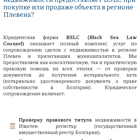
покупке или продаже объекта в регионе
Плевена?
Юридическая фирма
BSLC (Black Sea Law
Counsel)
оказывает полный комплекс услуг по
сопровождению сделок с недвижимостью в регионе
Плевен и прилегающих муниципалитетов. Мы
предоставляем как консалтинговую, так и практическую
правовую помощь на всех этапах — от проверки
документов до получения нотариального акта
(нотариально удостоверенного документа о праве
собственности в Болгарии). Юридическое
сопровождение включает:
Проверку правового титула
недвижимости в
Имотен регистър (государственный
имущественный реестр Болгарии);