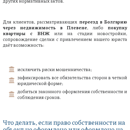
других нормативных актов.
Для клиентов, рассматривающих
переезд в Болгарию
через недвижимость в Плевене
, либо
покупку
квартиры с ВНЖ
или на стадии новостройки,
сопровождение сделки с привлечением нашего юриста
даёт возможность:
исключить риски мошенничества;
зафиксировать все обязательства сторон в четкой
юридической форме;
добиться законного оформления собственности и
соблюдения сроков.
Что делать, если право собственности на
объект не оформлено или оформлено на