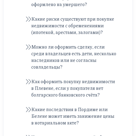
оформлено на умершего?
Какие риски существуют при покупке
недвижимости с обременениями
(ипотекой, арестами, залогами)?
Можно ли оформить сделку, если
среди владельцев есть дети, несколько
наследников или не согласны
совладельцы?
Как оформить покупку недвижимости
в Плевене, если у покупателя нет
болгарского банковского счёта?
Какие последствия в Пордиме или
Белене может иметь занижение цены
в нотариальном акте?