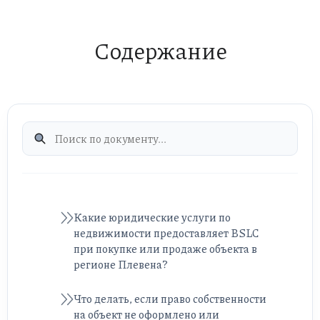
Содержание
Какие юридические услуги по
недвижимости предоставляет BSLC
при покупке или продаже объекта в
регионе Плевена?
Что делать, если право собственности
на объект не оформлено или