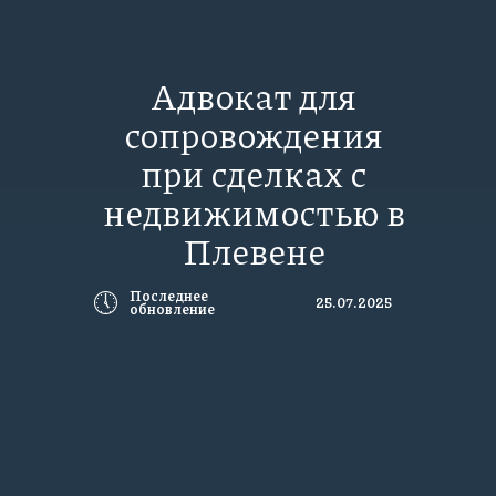
Адвокат для
сопровождения
при сделках с
недвижимостью в
Плевене
🕔
Последнее
25.07.2025
обновление