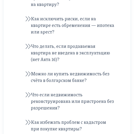
на квартиру?
Как исключить риски, если на
квартире есть обременения — ипотека
или арест?
Что делать, если продаваемая
квартира не введена в эксплуатацию
(нет Акта 16)?
Можно ли купить недвижимость без
счёта в болгарском банке?
Что если недвижимость
реконструирована или пристроена без
разрешения?
Как избежать проблем с кадастром
при покупке квартиры?