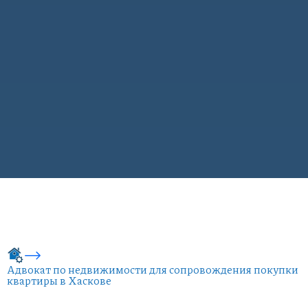
Адвокат по недвижимости для сопровождения покупки
квартиры в Хаскове