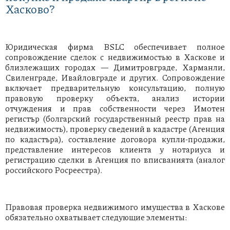
Хасково?
Юридическая фирма BSLC обеспечивает полное
сопровождение сделок с недвижимостью в Хаскове и
близлежащих городах — Димитровграде, Харманли,
Свиленграде, Ивайловграде и других. Сопровождение
включает предварительную консультацию, полную
правовую проверку объекта, анализ истории
отчуждения и прав собственности через Имотен
регистър (болгарский государственный реестр прав на
недвижимость), проверку сведений в кадастре (Агенция
по кадастъра), составление договора купли-продажи,
представление интересов клиента у нотариуса и
регистрацию сделки в Агенция по вписванията (аналог
российского Росреестра).
Правовая проверка недвижимого имущества в Хаскове
обязательно охватывает следующие элементы: