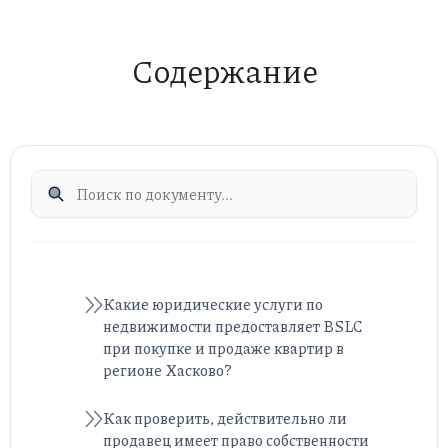
Содержание
Какие юридические услуги по
недвижимости предоставляет BSLC
при покупке и продаже квартир в
регионе Хасково?
Как проверить, действительно ли
продавец имеет право собственности