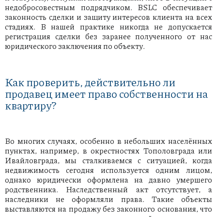
недобросовестным подрядчиком. BSLC обеспечивает
законность сделки и защиту интересов клиента на всех
стадиях. В нашей практике никогда не допускается
регистрация сделки без заранее полученного от нас
юридического заключения по объекту.
Как проверить, действительно ли
продавец имеет право собственности на
квартиру?
Во многих случаях, особенно в небольших населённых
пунктах, например, в окрестностях Тополовграда или
Ивайловграда, мы сталкиваемся с ситуацией, когда
недвижимость сегодня используется одним лицом,
однако юридически оформлена на давно умершего
родственника. Наследственный акт отсутствует, а
наследники не оформляли права. Такие объекты
выставляются на продажу без законного основания, что