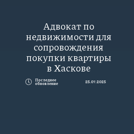
Адвокат по
недвижимости для
сопровождения
покупки квартиры
в Хаскове
🕔
Последнее
25.07.2025
обновление