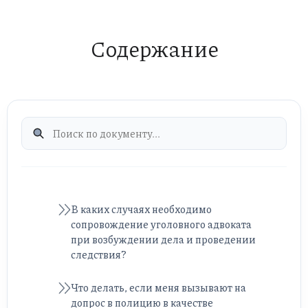
Содержание
В каких случаях необходимо
сопровождение уголовного адвоката
при возбуждении дела и проведении
следствия?
Что делать, если меня вызывают на
допрос в полицию в качестве