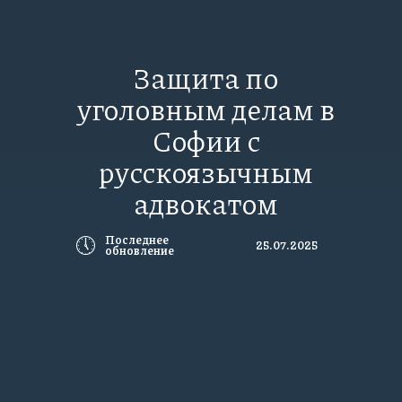
Защита по
уголовным делам в
Софии с
русскоязычным
адвокатом
🕔
Последнее
25.07.2025
обновление