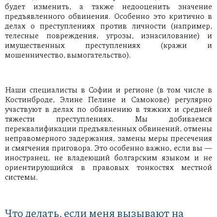
будет изменить, а также недооценить значение
предъявленного обвинения. Особенно это критично в
делах о преступлениях против личности (например,
телесные повреждения, угрозы, изнасилование) и
имущественных преступлениях (кражи и
мошенничество, вымогательство).
Наши специалисты в Софии и регионе (в том числе в
Костинброде, Элине Пелине и Самокове) регулярно
участвуют в делах по обвинению в тяжких и средней
тяжести преступлениях. Мы добиваемся
переквалификации предъявленных обвинений, отмены
неправомерного задержания, замены меры пресечения
и смягчения приговора. Это особенно важно, если вы —
иностранец, не владеющий болгарским языком и не
ориентирующийся в правовых тонкостях местной
системы.
Что делать, если меня вызывают на