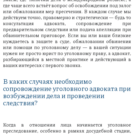
где чаще всего встаёт вопрос об освобождении под залог
или обжаловании мер пресечения. В каждом случае мы
действуем точно, правомерно и стратегически — будь то
консультация адвоката, сопровождение при
предварительном следствии или подача апелляции при
обвинительном приговоре. Если вы или ваши близкие
нуждаетесь в защите в суде, обжаловании обвинения
или помощи по уголовному делу — в вашей ситуации
нужен не просто юрист по уголовному праву, а адвокат,
разбирающийся в местной практике и действующий в
ваших интересах с первого звонка.
В каких случаях необходимо
сопровождение уголовного адвоката при
возбуждении дела и проведении
следствия?
Когда в отношении лица начинается уголовное
преследование, особенно в рамках досудебной стадии,