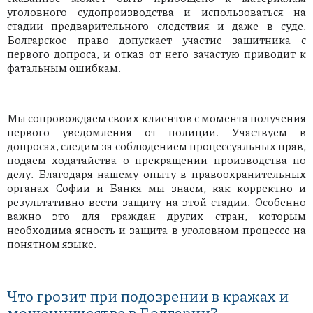
уголовного судопроизводства и использоваться на
стадии предварительного следствия и даже в суде.
Болгарское право допускает участие защитника с
первого допроса, и отказ от него зачастую приводит к
фатальным ошибкам.
Мы сопровождаем своих клиентов с момента получения
первого уведомления от полиции. Участвуем в
допросах, следим за соблюдением процессуальных прав,
подаем ходатайства о прекращении производства по
делу. Благодаря нашему опыту в правоохранительных
органах Софии и Банкя мы знаем, как корректно и
результативно вести защиту на этой стадии. Особенно
важно это для граждан других стран, которым
необходима ясность и защита в уголовном процессе на
понятном языке.
Что грозит при подозрении в кражах и
мошенничестве в Болгарии?