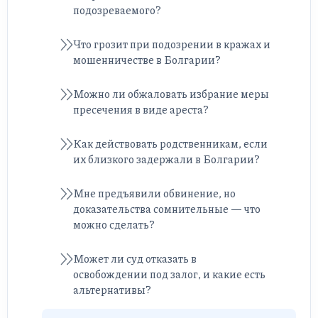
подозреваемого?
Что грозит при подозрении в кражах и
мошенничестве в Болгарии?
Можно ли обжаловать избрание меры
пресечения в виде ареста?
Как действовать родственникам, если
их близкого задержали в Болгарии?
Мне предъявили обвинение, но
доказательства сомнительные — что
можно сделать?
Может ли суд отказать в
освобождении под залог, и какие есть
альтернативы?