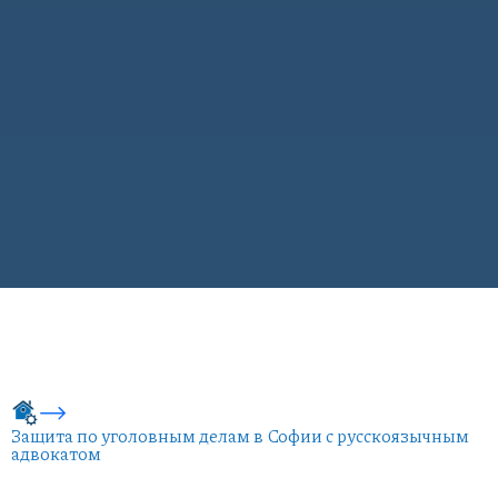
Защита по уголовным делам в Софии с русскоязычным
адвокатом