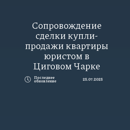
Сопровождение
сделки купли-
продажи квартиры
юристом в
Циговом Чарке
🕔
Последнее
25.07.2025
обновление