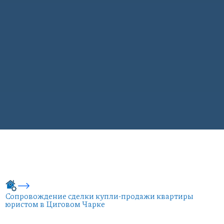
Сопровождение сделки купли-продажи квартиры
юристом в Циговом Чарке