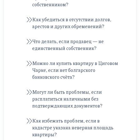
собственником?
Как убедиться в отсутствии долгов,
арестов и других обременений?
Что делать, если продавец — не
единственный собственник?
Можно ли купить квартиру в Циговом
Чарке, если нет болгарского
банковского счёта?
Могут ли быть проблемы, если
расплатиться наличными без
подтверждающих документов?
Как избежать проблем, если в
кадастре указана неверная площадь
квартиры?