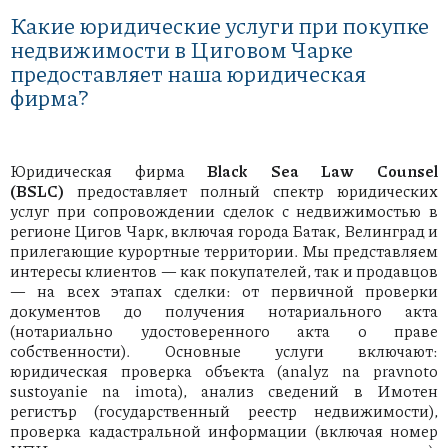
Какие юридические услуги при покупке
недвижимости в Циговом Чарке
предоставляет наша юридическая
фирма?
Юридическая фирма
Black Sea Law Counsel
(BSLC)
предоставляет полный спектр юридических
услуг при сопровождении сделок с недвижимостью в
регионе Цигов Чарк, включая города Батак, Велинград и
прилегающие курортные территории. Мы представляем
интересы клиентов — как покупателей, так и продавцов
— на всех этапах сделки: от первичной проверки
документов до получения нотариального акта
(нотариально удостоверенного акта о праве
собственности). Основные услуги включают:
юридическая проверка объекта (analyz na pravnoto
sustoyanie na imota), анализ сведений в Имотен
регистър (государственный реестр недвижимости),
проверка кадастральной информации (включая номер