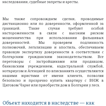
наследовании, судебные запреты и аресты.
Мы также сопровождаем сделки, проводимые
дистанционно или по доверенности, оформленной за
границей. Такие случаи требуют особой
настороженности в связи с высоким риском
мошенничества при использовании фальшивых
доверенностей. Мы проверяем подлинность
полномочий, легализацию и апостиль, обеспечиваем
правовую экспертизу доверенности в соответствии с
болгарским гражданским законодательством. Все
переговоры с застройщиками или продавцом,
банковским учреждением, кадастральной службой,
нотариусом и Агенцией по вписванията осуществляются
нашими юристами от имени клиента, позволяя
безопасно и прозрачно купить квартиру с ВНЖ в
Циговом Чарке или приобрести дом в Болгарии у леса.
Объект находится в наследстве — как