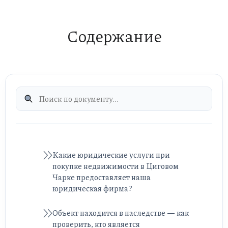
Содержание
Какие юридические услуги при
покупке недвижимости в Циговом
Чарке предоставляет наша
юридическая фирма?
Объект находится в наследстве — как
проверить, кто является