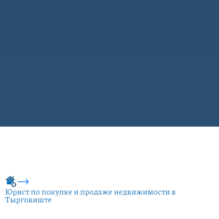
Юрист по покупке и продаже недвижимости в
Тырговиште