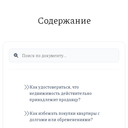
Содержание
Как удостовериться, что
недвижимость действительно
принадлежит продавцу?
Как избежать покупки квартиры с
долгами или обременениями?