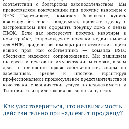
соответствии с болгарским законодательством. Мы
предоставляем консультации при покупке квартиры с
ВНЖ Тырговиште, помогаем безопасно купить
квартиру без таксы поддержки, провести сделку с
застройщиком или оформить покупку дома с целью
ПМЖ. Если вас интересует покупка квартиры в
новостройке, сопровождение покупки недвижимости
для ВНЖ, юридическая помощь при ипотеке или защита
ваших прав как собственника — команда BSLC
обеспечит надежное сопровождение. Мы защищаем
интересы клиентов по имущественным спорам, ведем
дела о признании права собственности, споры по
завещаниям, аренде и ипотеке, гарантируя
профессиональное процессуальное представительство и
качественные юридические услуги по недвижимости в
Тырговиште и прилегающих населённых пунктах.
Как удостовериться, что недвижимость
действительно принадлежит продавцу?