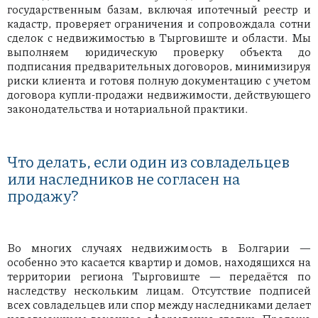
государственным базам, включая ипотечный реестр и
кадастр, проверяет ограничения и сопровождала сотни
сделок с недвижимостью в Тырговиште и области. Мы
выполняем юридическую проверку объекта до
подписания предварительных договоров, минимизируя
риски клиента и готовя полную документацию с учетом
договора купли-продажи недвижимости, действующего
законодательства и нотариальной практики.
Что делать, если один из совладельцев
или наследников не согласен на
продажу?
Во многих случаях недвижимость в Болгарии —
особенно это касается квартир и домов, находящихся на
территории региона Тырговиште — передаётся по
наследству нескольким лицам. Отсутствие подписей
всех совладельцев или спор между наследниками делает