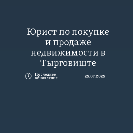
Юрист по покупке
и продаже
недвижимости в
Тырговиште
🕔
Последнее
25.07.2025
обновление