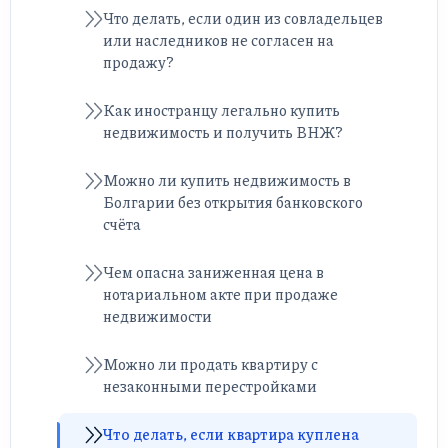
Что делать, если один из совладельцев
или наследников не согласен на
продажу?
Как иностранцу легально купить
недвижимость и получить ВНЖ?
Можно ли купить недвижимость в
Болгарии без открытия банковского
счёта
Чем опасна заниженная цена в
нотариальном акте при продаже
недвижимости
Можно ли продать квартиру с
незаконными перестройками
Что делать, если квартира куплена