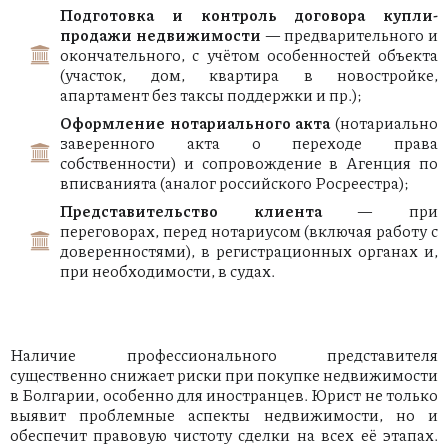
Подготовка и контроль договора купли-
продажи недвижимости
— предварительного и
окончательного, с учётом особенностей объекта
(участок, дом, квартира в новостройке,
апартамент без таксы поддержки и пр.);
Оформление нотариального акта
(нотариально
заверенного акта о переходе права
собственности) и сопровождение в Агенция по
вписванията (аналог российского Росреестра);
Представительство клиента
— при
переговорах, перед нотариусом (включая работу с
доверенностями), в регистрационных органах и,
при необходимости, в судах.
Наличие профессионального представителя
существенно снижает риски при покупке недвижимости
в Болгарии, особенно для иностранцев. Юрист не только
выявит проблемные аспекты недвижимости, но и
обеспечит правовую чистоту сделки на всех её этапах.