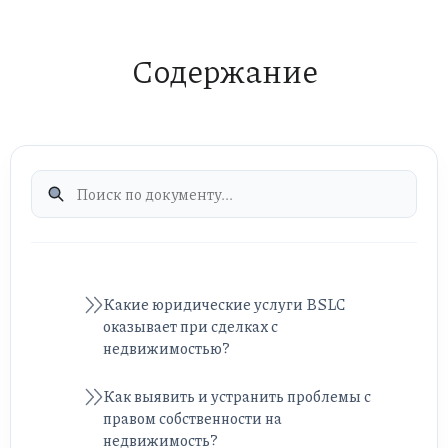
Содержание
Какие юридические услуги BSLC
оказывает при сделках с
недвижимостью?
Как выявить и устранить проблемы с
правом собственности на
недвижимость?