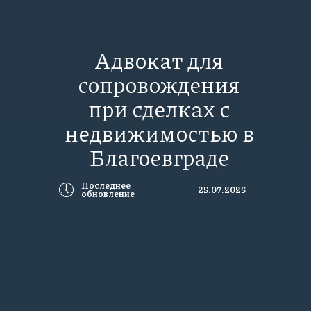
Адвокат для
сопровождения
при сделках с
недвижимостью в
Благоевграде
🕔
Последнее
25.07.2025
обновление