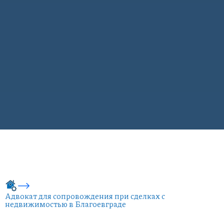
Адвокат для сопровождения при сделках с
недвижимостью в Благоевграде