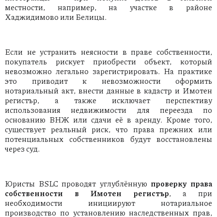
местности, например, на участке в районе
Хаджидимово или Белицы.
Если не устранить неясности в праве собственности,
покупатель рискует приобрести объект, который
невозможно легально зарегистрировать. На практике
это приводит к невозможности оформить
нотариальный акт, внести данные в кадастр и Имотен
регистър, а также исключает перспективу
использования недвижимости для переезда по
основанию ВНЖ или сдачи её в аренду. Кроме того,
существует реальный риск, что права прежних или
потенциальных собственников будут восстановлены
через суд.
Юристы BSLC проводят углублённую
проверку права
собственности в Имотен регистър
, а при
необходимости инициируют нотариальное
производство по установлению наследственных прав,