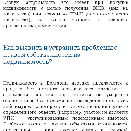
Особую актуальность это имеет при покупке
недвижимости с целью получения ВНЖ (вид на
жительство) или правом на ПМЖ (постоянное место
жительства), где важна точность и правовая
прозрачность документации.
Как выявить и устранить проблемы с
правом собственности на
недвижимость?
Недвижимость в Болгарии нередко предлагается к
продаже без полного юридического владения —
оформление до сих пор числится на умершего
собственника, без оформления наследственного акта,
либо имущество не проходит в качестве индивидуально
определённого объекта (например, участок не является
УПИ — урегулированным поземленным имотом).
Особенно часто с такими объектами сталкиваются
иностранцы — при покупке домов в сельской