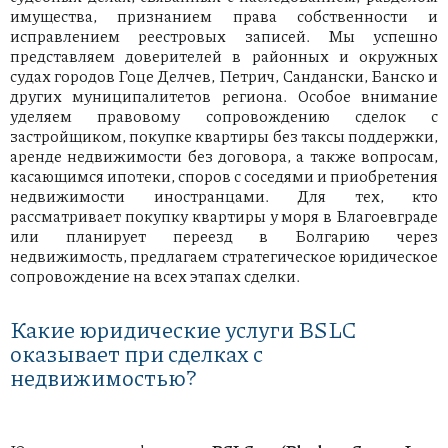
имущества, признанием права собственности и
исправлением реестровых записей. Мы успешно
представляем доверителей в районных и окружных
судах городов Гоце Делчев, Петрич, Сандански, Банско и
других муниципалитетов региона. Особое внимание
уделяем правовому сопровождению сделок с
застройщиком, покупке квартиры без таксы поддержки,
аренде недвижимости без договора, а также вопросам,
касающимся ипотеки, споров с соседями и приобретения
недвижимости иностранцами. Для тех, кто
рассматривает покупку квартиры у моря в Благоевграде
или планирует переезд в Болгарию через
недвижимость, предлагаем стратегическое юридическое
сопровождение на всех этапах сделки.
Какие юридические услуги BSLC
оказывает при сделках с
недвижимостью?