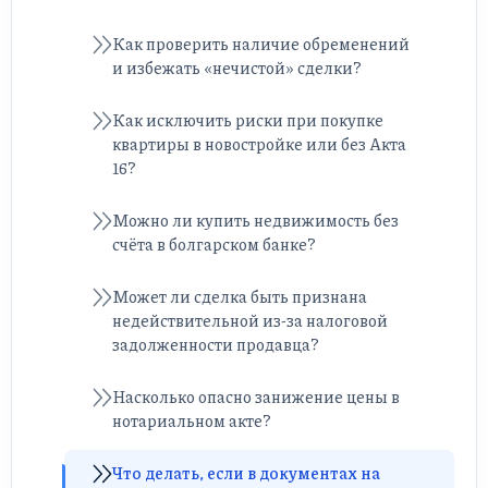
Как проверить наличие обременений
и избежать «нечистой» сделки?
Как исключить риски при покупке
квартиры в новостройке или без Актa
16?
Можно ли купить недвижимость без
счёта в болгарском банке?
Может ли сделка быть признана
недействительной из-за налого­вой
задолженности продавца?
Насколько опасно занижение цены в
нотариальном акте?
Что делать, если в документах на