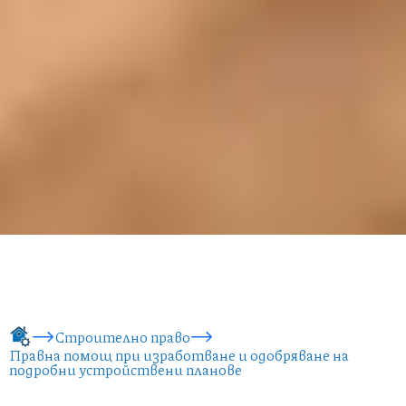
Строително право
Правна помощ при изработване и одобряване на
подробни устройствени планове