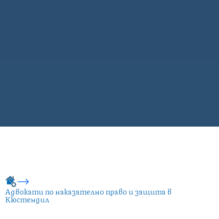
Адвокати по наказателно право и защита в
Кюстендил